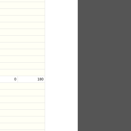
0
180