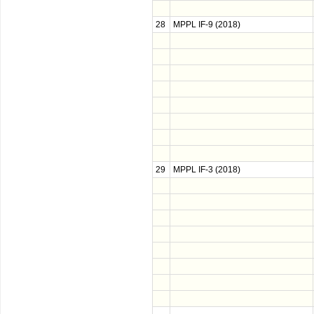
28
MPPL IF-9 (2018)
29
MPPL IF-3 (2018)