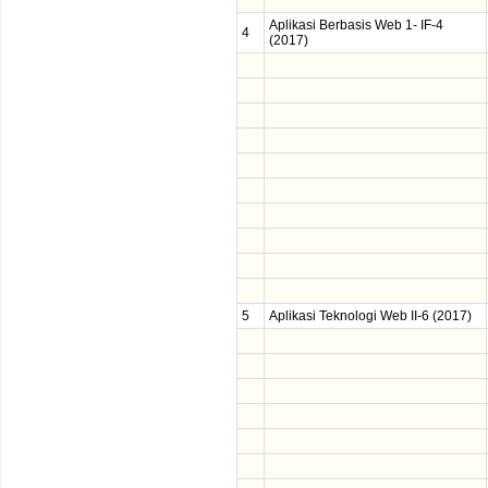
Aplikasi Berbasis Web 1- IF-4
4
(2017)
5
Aplikasi Teknologi Web II-6 (2017)