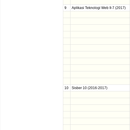
9
Aplikasi Teknologi Web II-7 (2017)
10
Sisber 10 (2016-2017)