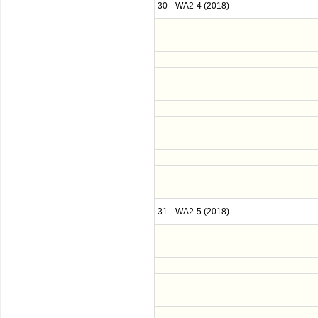
30
WA2-4 (2018)
31
WA2-5 (2018)