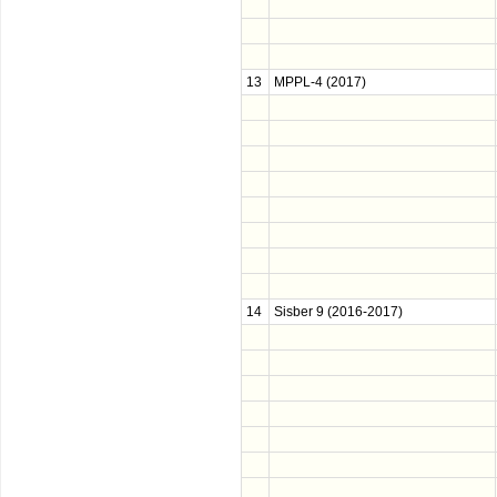
13
MPPL-4 (2017)
14
Sisber 9 (2016-2017)