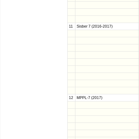
11
Sisber 7 (2016-2017)
12
MPPL-7 (2017)