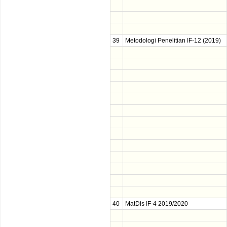
39
Metodologi Penelitian IF-12 (2019)
40
MatDis IF-4 2019/2020