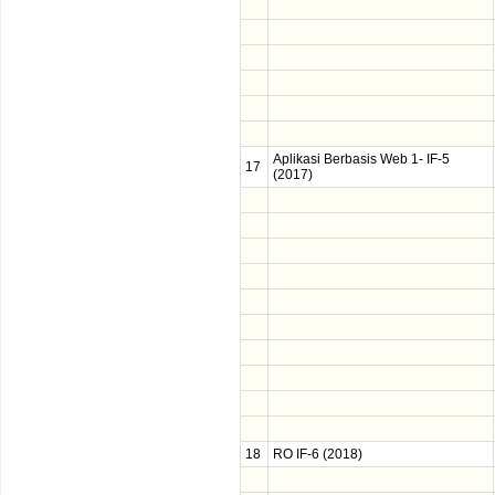
Aplikasi Berbasis Web 1- IF-5
17
(2017)
18
RO IF-6 (2018)