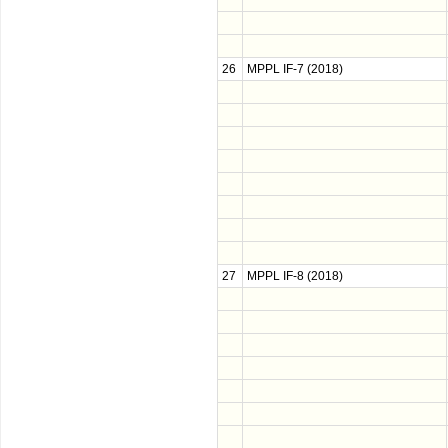
26
MPPL IF-7 (2018)
27
MPPL IF-8 (2018)