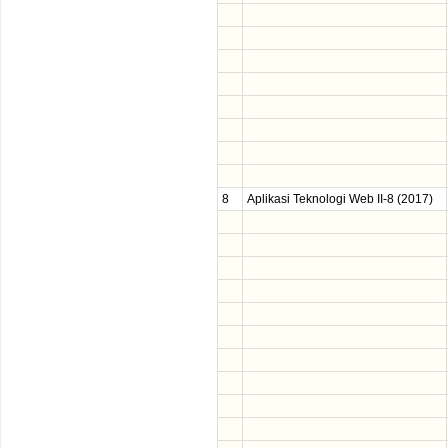
8
Aplikasi Teknologi Web II-8 (2017)