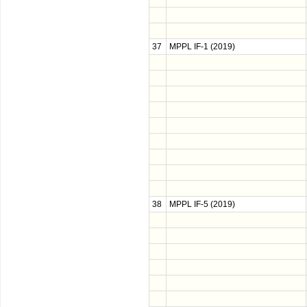
37
MPPL IF-1 (2019)
38
MPPL IF-5 (2019)