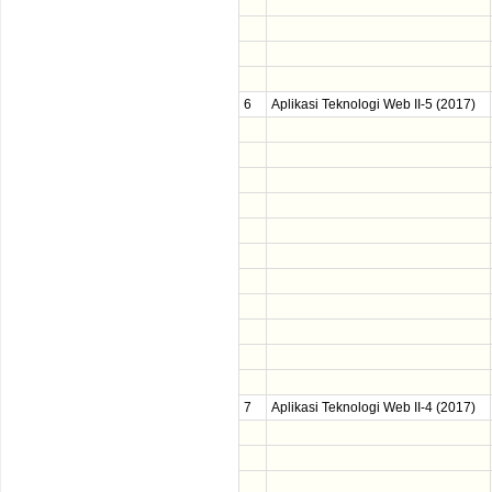
6
Aplikasi Teknologi Web II-5 (2017)
7
Aplikasi Teknologi Web II-4 (2017)