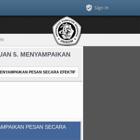
Sign In
WIB
MUAN 5. MENYAMPAIKAN
MENYAMPAIKAN PESAN SECARA EFEKTIF
AMPAIKAN PESAN SECARA