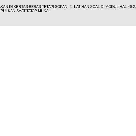
KAN DI KERTAS BEBAS TETAPI SOPAN : 1. LATIHAN SOAL DI MODUL HAL 40 2
PULKAN SAAT TATAP MUKA.