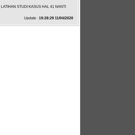
. LATIHAN STUDI KASUS HAL 41 NANTI
Update :
19:28:29 11/04/2020