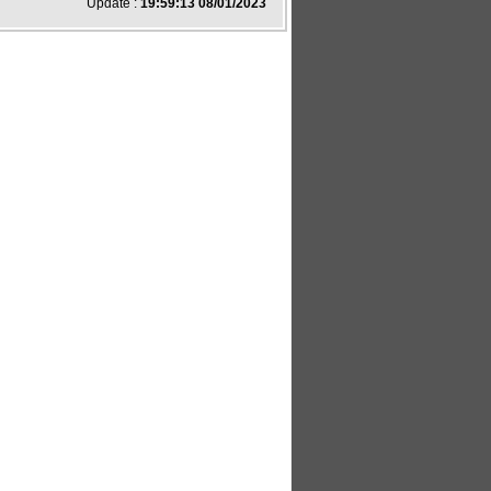
Update :
19:59:13 08/01/2023