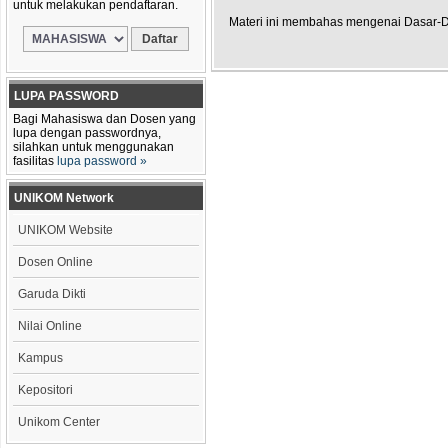
untuk melakukan pendaftaran.
Materi ini membahas mengenai Dasar-
LUPA PASSWORD
Bagi Mahasiswa dan Dosen yang
lupa dengan passwordnya,
silahkan untuk menggunakan
fasilitas
lupa password »
UNIKOM Network
UNIKOM Website
Dosen Online
Garuda Dikti
Nilai Online
Kampus
Kepositori
Unikom Center