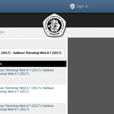
Sign In
 WIB
 (2017) - Aplikasi Teknologi Web II-7 (2017)
as
kasi Teknologi Web II-7 (2017) / Aplikasi
ologi Web II-7 (2017)
kasi Teknologi Web II-7 (2017) / Aplikasi
ologi Web II-7 (2017)
kasi Teknologi Web II-7 (2017) / Aplikasi
ologi Web II-7 (2017)