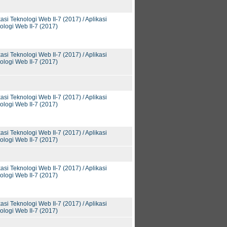
kasi Teknologi Web II-7 (2017) / Aplikasi
ologi Web II-7 (2017)
kasi Teknologi Web II-7 (2017) / Aplikasi
ologi Web II-7 (2017)
kasi Teknologi Web II-7 (2017) / Aplikasi
ologi Web II-7 (2017)
kasi Teknologi Web II-7 (2017) / Aplikasi
ologi Web II-7 (2017)
kasi Teknologi Web II-7 (2017) / Aplikasi
ologi Web II-7 (2017)
kasi Teknologi Web II-7 (2017) / Aplikasi
ologi Web II-7 (2017)