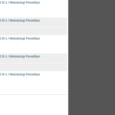
t SI-1 / Metodologi Penelitian
t SI-1 / Metodologi Penelitian
t SI-1 / Metodologi Penelitian
t SI-1 / Metodologi Penelitian
t SI-1 / Metodologi Penelitian