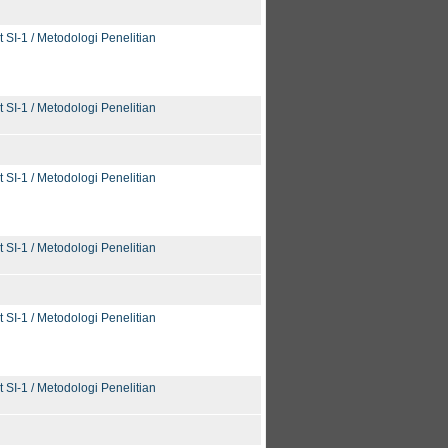
t SI-1 / Metodologi Penelitian
t SI-1 / Metodologi Penelitian
t SI-1 / Metodologi Penelitian
t SI-1 / Metodologi Penelitian
t SI-1 / Metodologi Penelitian
t SI-1 / Metodologi Penelitian