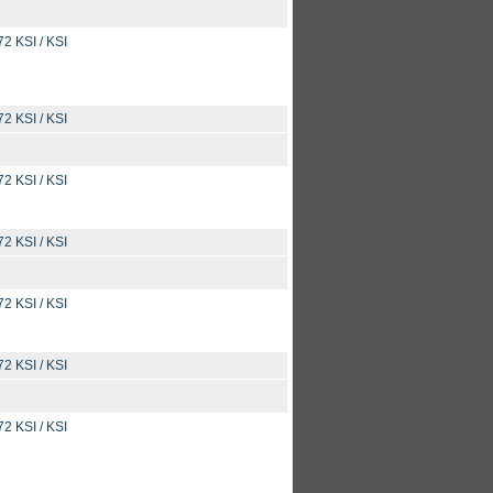
2 KSI / KSI
2 KSI / KSI
2 KSI / KSI
2 KSI / KSI
2 KSI / KSI
2 KSI / KSI
2 KSI / KSI